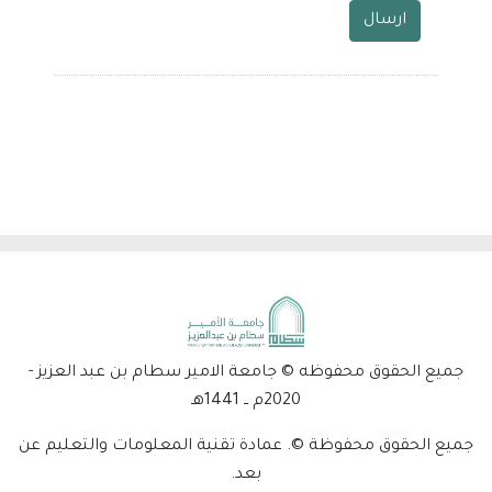
جميع الحقوق محفوظه © جامعة الامير سطام بن عبد العزيز -
2020م ــ 1441هـ
جميع الحقوق محفوظة ©. عمادة تقنية المعلومات والتعليم عن
بعد.