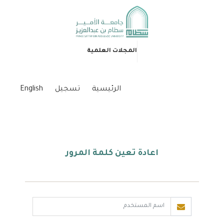
المجلات العلمية
الرئيسية
تسجيل
English
اعادة تعين كلمة المرور